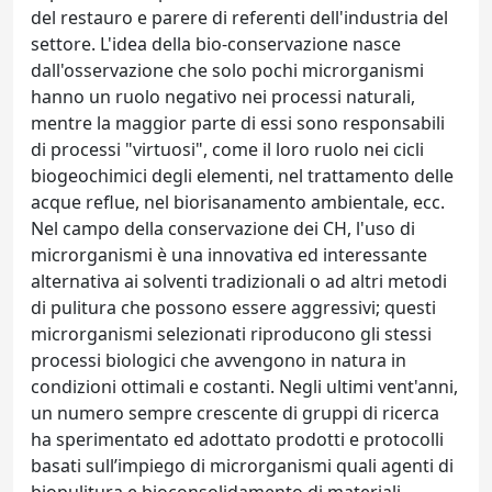
del restauro e parere di referenti dell'industria del
settore. L'idea della bio-conservazione nasce
dall'osservazione che solo pochi microrganismi
hanno un ruolo negativo nei processi naturali,
mentre la maggior parte di essi sono responsabili
di processi "virtuosi", come il loro ruolo nei cicli
biogeochimici degli elementi, nel trattamento delle
acque reflue, nel biorisanamento ambientale, ecc.
Nel campo della conservazione dei CH, l'uso di
microrganismi è una innovativa ed interessante
alternativa ai solventi tradizionali o ad altri metodi
di pulitura che possono essere aggressivi; questi
microrganismi selezionati riproducono gli stessi
processi biologici che avvengono in natura in
condizioni ottimali e costanti. Negli ultimi vent'anni,
un numero sempre crescente di gruppi di ricerca
ha sperimentato ed adottato prodotti e protocolli
basati sull’impiego di microrganismi quali agenti di