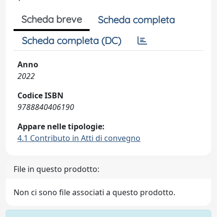
Scheda breve
Scheda completa
Scheda completa (DC)
Anno
2022
Codice ISBN
9788840406190
Appare nelle tipologie:
4.1 Contributo in Atti di convegno
File in questo prodotto:
Non ci sono file associati a questo prodotto.