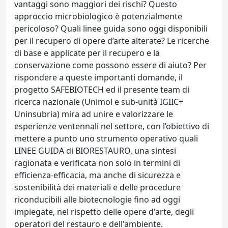
vantaggi sono maggiori dei rischi? Questo
approccio microbiologico è potenzialmente
pericoloso? Quali linee guida sono oggi disponibili
per il recupero di opere d’arte alterate? Le ricerche
di base e applicate per il recupero e la
conservazione come possono essere di aiuto? Per
rispondere a queste importanti domande, il
progetto SAFEBIOTECH ed il presente team di
ricerca nazionale (Unimol e sub-unità IGIIC+
Uninsubria) mira ad unire e valorizzare le
esperienze ventennali nel settore, con l’obiettivo di
mettere a punto uno strumento operativo quali
LINEE GUIDA di BIORESTAURO, una sintesi
ragionata e verificata non solo in termini di
efficienza-efficacia, ma anche di sicurezza e
sostenibilità dei materiali e delle procedure
riconducibili alle biotecnologie fino ad oggi
impiegate, nel rispetto delle opere d'arte, degli
operatori del restauro e dell'ambiente.