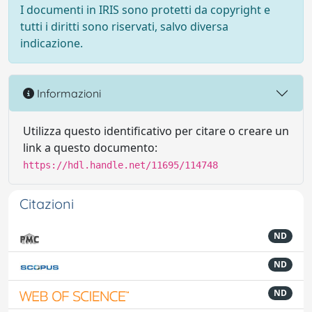
I documenti in IRIS sono protetti da copyright e
tutti i diritti sono riservati, salvo diversa
indicazione.
Informazioni
Utilizza questo identificativo per citare o creare un
link a questo documento:
https://hdl.handle.net/11695/114748
Citazioni
ND
ND
ND