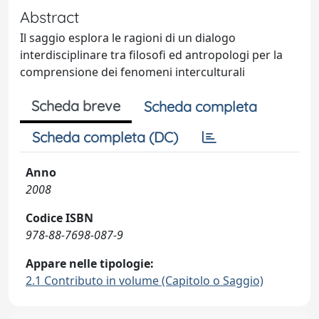
Abstract
Il saggio esplora le ragioni di un dialogo
interdisciplinare tra filosofi ed antropologi per la
comprensione dei fenomeni interculturali
Scheda breve
Scheda completa
Scheda completa (DC)
Anno
2008
Codice ISBN
978-88-7698-087-9
Appare nelle tipologie:
2.1 Contributo in volume (Capitolo o Saggio)