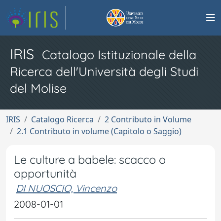
IRIS
Catalogo Istituzionale della
Ricerca dell'Università degli Studi
del Molise
IRIS
Catalogo Ricerca
2 Contributo in Volume
2.1 Contributo in volume (Capitolo o Saggio)
Le culture a babele: scacco o
opportunità
DI NUOSCIO, Vincenzo
2008-01-01