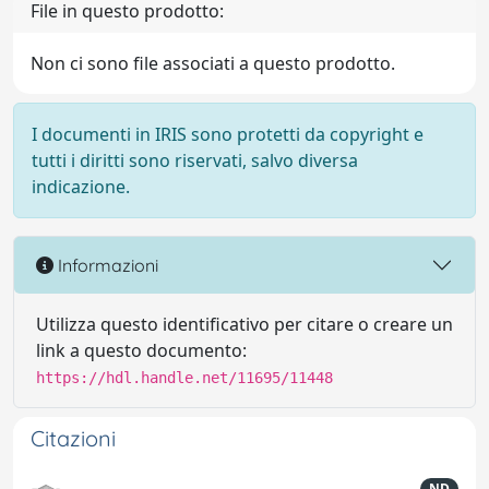
File in questo prodotto:
Non ci sono file associati a questo prodotto.
I documenti in IRIS sono protetti da copyright e
tutti i diritti sono riservati, salvo diversa
indicazione.
Informazioni
Utilizza questo identificativo per citare o creare un
link a questo documento:
https://hdl.handle.net/11695/11448
Citazioni
ND