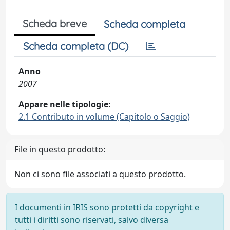
Scheda breve
Scheda completa
Scheda completa (DC)
Anno
2007
Appare nelle tipologie:
2.1 Contributo in volume (Capitolo o Saggio)
File in questo prodotto:
Non ci sono file associati a questo prodotto.
I documenti in IRIS sono protetti da copyright e
tutti i diritti sono riservati, salvo diversa