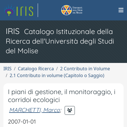
IRIS
Catalogo Istituzionale della
Ricerca dell'Università degli Studi
del Molise
IRIS
Catalogo Ricerca
2 Contributo in Volume
2.1 Contributo in volume (Capitolo o Saggio)
I piani di gestione, il monitoraggio, i
corridoi ecologici
MARCHETTI, Marco
;
2007-01-01