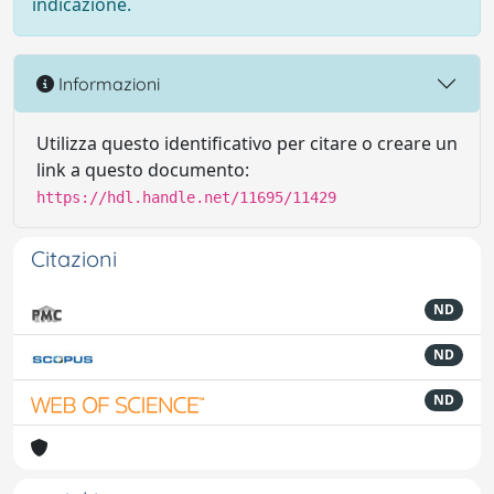
indicazione.
Informazioni
Utilizza questo identificativo per citare o creare un
link a questo documento:
https://hdl.handle.net/11695/11429
Citazioni
ND
ND
ND