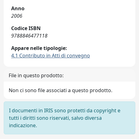
Anno
2006
Codice ISBN
9788846477118
Appare nelle tipologie:
4.1 Contributo in Atti di convegno
File in questo prodotto:
Non ci sono file associati a questo prodotto.
I documenti in IRIS sono protetti da copyright e
tutti i diritti sono riservati, salvo diversa
indicazione.