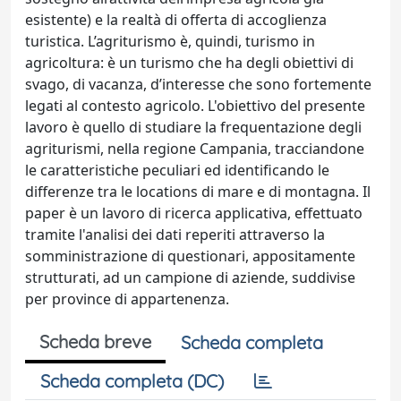
esistente) e la realtà di offerta di accoglienza
turistica. L’agriturismo è, quindi, turismo in
agricoltura: è un turismo che ha degli obiettivi di
svago, di vacanza, d’interesse che sono fortemente
legati al contesto agricolo. L'obiettivo del presente
lavoro è quello di studiare la frequentazione degli
agriturismi, nella regione Campania, tracciandone
le caratteristiche peculiari ed identificando le
differenze tra le locations di mare e di montagna. Il
paper è un lavoro di ricerca applicativa, effettuato
tramite l'analisi dei dati reperiti attraverso la
somministrazione di questionari, appositamente
strutturati, ad un campione di aziende, suddivise
per province di appartenenza.
Scheda breve
Scheda completa
Scheda completa (DC)