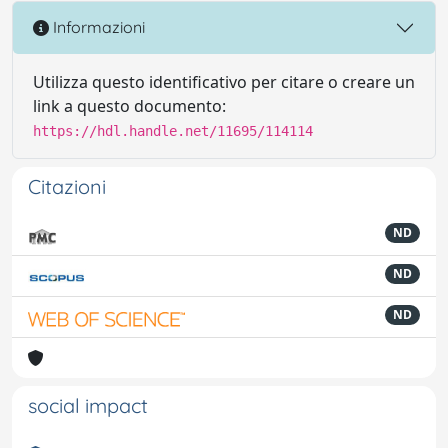
Informazioni
Utilizza questo identificativo per citare o creare un
link a questo documento:
https://hdl.handle.net/11695/114114
Citazioni
ND
ND
ND
social impact