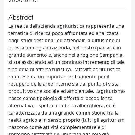
Abstract
La realtà dell’azienda agrituristica rappresenta una
tematica di ricerca poco affrontata ed analizzata
dagli studi gestionali ed aziendali: la diffusione di
questa tipologia di azienda, nel nostro paese, è in
grande aumento e, anche nella regione Campania,
si sta assistendo ad un continuo incremento di tale
tipologia di offerta turistica. L’attività agrituristica
rappresenta un importante strumento per il
recupero delle aree interne sia dal punto di vista
produttivo che sociale ed ambientale. L’agriturismo
nasce come tipologia di offerta di accoglienza
alternativa, rispetto all’offerta alberghiera, ed è
caratterizzata da una grande commistione tra la
realtà agricola in senso proprio (tutti gli agriturismi
nascono come attività complementare e di
sostegno all’attività dell’impresa agricola già