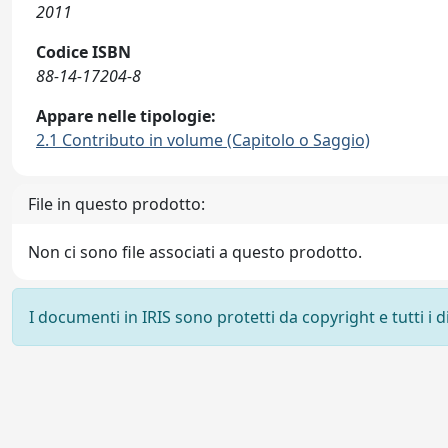
2011
Codice ISBN
88-14-17204-8
Appare nelle tipologie:
2.1 Contributo in volume (Capitolo o Saggio)
File in questo prodotto:
Non ci sono file associati a questo prodotto.
I documenti in IRIS sono protetti da copyright e tutti i di