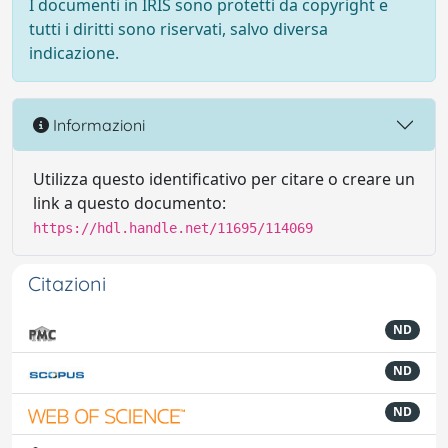
I documenti in IRIS sono protetti da copyright e
tutti i diritti sono riservati, salvo diversa
indicazione.
Informazioni
Utilizza questo identificativo per citare o creare un
link a questo documento:
https://hdl.handle.net/11695/114069
Citazioni
ND
ND
ND