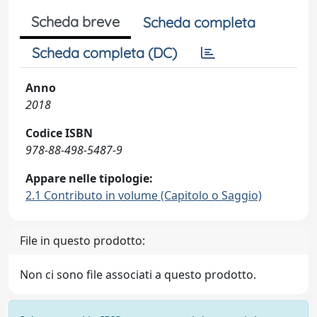
Scheda breve
Scheda completa
Scheda completa (DC)
Anno
2018
Codice ISBN
978-88-498-5487-9
Appare nelle tipologie:
2.1 Contributo in volume (Capitolo o Saggio)
File in questo prodotto:
Non ci sono file associati a questo prodotto.