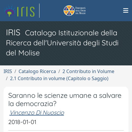
IRIS
Catalogo Istituzionale della
Ricerca dell'Università degli Studi
del Molise
IRIS
Catalogo Ricerca
2 Contributo in Volume
2.1 Contributo in volume (Capitolo o Saggio)
Saranno le scienze umane a salvare
la democrazia?
Vincenzo Di Nuoscio
2018-01-01