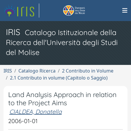
IRIS
Catalogo Istituzionale della
Ricerca dell'Università degli Studi
del Molise
IRIS
Catalogo Ricerca
2 Contributo in Volume
2.1 Contributo in volume (Capitolo o Saggio)
Land Analysis Approach in relation
to the Project Aims
CIALDEA, Donatella
2006-01-01