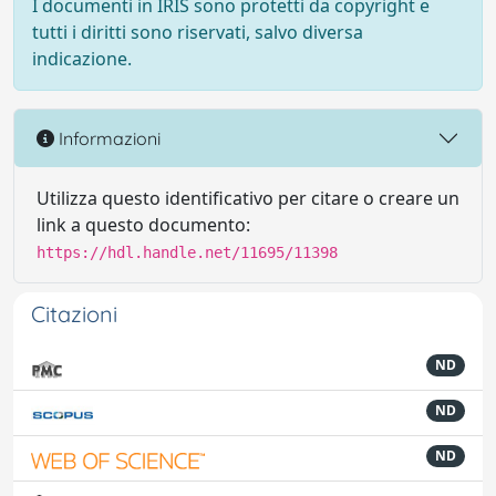
I documenti in IRIS sono protetti da copyright e
tutti i diritti sono riservati, salvo diversa
indicazione.
Informazioni
Utilizza questo identificativo per citare o creare un
link a questo documento:
https://hdl.handle.net/11695/11398
Citazioni
ND
ND
ND