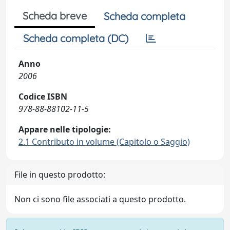
Scheda breve
Scheda completa
Scheda completa (DC)
Anno
2006
Codice ISBN
978-88-88102-11-5
Appare nelle tipologie:
2.1 Contributo in volume (Capitolo o Saggio)
File in questo prodotto:
Non ci sono file associati a questo prodotto.