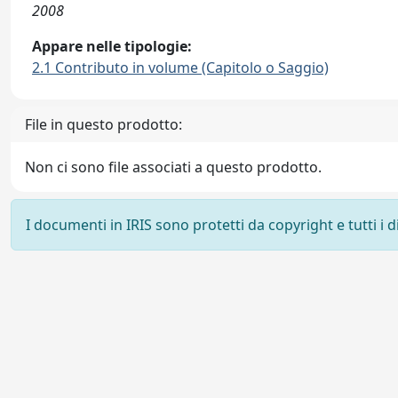
2008
Appare nelle tipologie:
2.1 Contributo in volume (Capitolo o Saggio)
File in questo prodotto:
Non ci sono file associati a questo prodotto.
I documenti in IRIS sono protetti da copyright e tutti i di