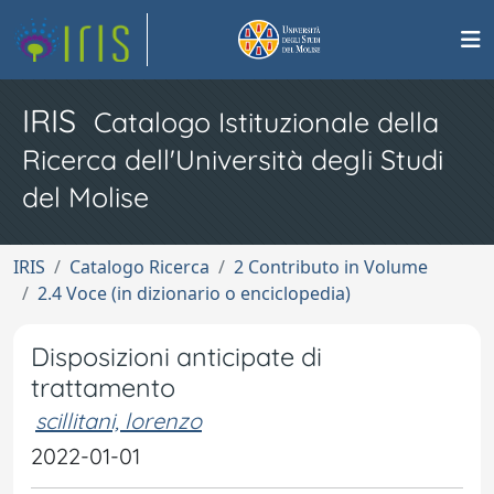
IRIS
Catalogo Istituzionale della
Ricerca dell'Università degli Studi
del Molise
IRIS
Catalogo Ricerca
2 Contributo in Volume
2.4 Voce (in dizionario o enciclopedia)
Disposizioni anticipate di
trattamento
scillitani, lorenzo
2022-01-01