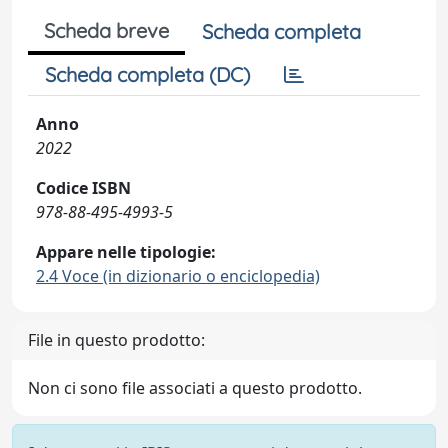
Scheda breve
Scheda completa
Scheda completa (DC)
Anno
2022
Codice ISBN
978-88-495-4993-5
Appare nelle tipologie:
2.4 Voce (in dizionario o enciclopedia)
File in questo prodotto:
Non ci sono file associati a questo prodotto.