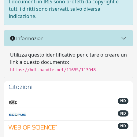
I documenti in IRIS sono protetti da copyright e
tutti i diritti sono riservati, salvo diversa
indicazione.
Informazioni
Utilizza questo identificativo per citare o creare un
link a questo documento:
https://hdl.handle.net/11695/113048
Citazioni
ND
ND
ND