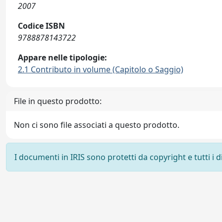
2007
Codice ISBN
9788878143722
Appare nelle tipologie:
2.1 Contributo in volume (Capitolo o Saggio)
File in questo prodotto:
Non ci sono file associati a questo prodotto.
I documenti in IRIS sono protetti da copyright e tutti i di