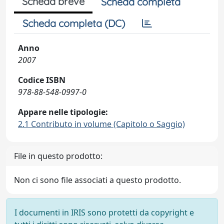
Scheda breve
Scheda completa
Scheda completa (DC)
Anno
2007
Codice ISBN
978-88-548-0997-0
Appare nelle tipologie:
2.1 Contributo in volume (Capitolo o Saggio)
File in questo prodotto:
Non ci sono file associati a questo prodotto.
I documenti in IRIS sono protetti da copyright e