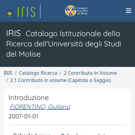
IRIS
Catalogo Istituzionale della
Ricerca dell'Università degli Studi
del Molise
IRIS
Catalogo Ricerca
2 Contributo in Volume
2.1 Contributo in volume (Capitolo o Saggio)
Introduzione
FIORENTINO, Giuliana
2007-01-01