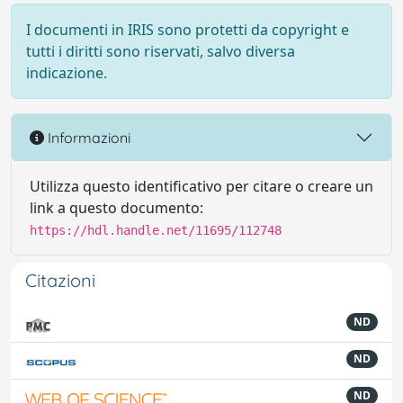
I documenti in IRIS sono protetti da copyright e
tutti i diritti sono riservati, salvo diversa
indicazione.
Informazioni
Utilizza questo identificativo per citare o creare un
link a questo documento:
https://hdl.handle.net/11695/112748
Citazioni
ND
ND
ND