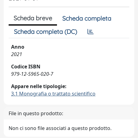
Scheda breve
Scheda completa
Scheda completa (DC)
Anno
2021
Codice ISBN
979-12-5965-020-7
Appare nelle tipologie:
3.1 Monografia o trattato scientifico
File in questo prodotto:
Non ci sono file associati a questo prodotto.