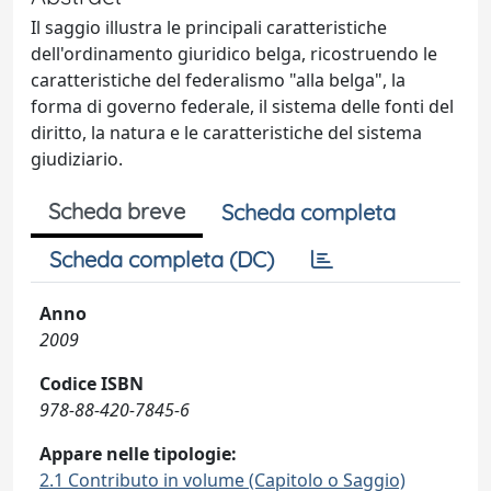
Il saggio illustra le principali caratteristiche
dell'ordinamento giuridico belga, ricostruendo le
caratteristiche del federalismo "alla belga", la
forma di governo federale, il sistema delle fonti del
diritto, la natura e le caratteristiche del sistema
giudiziario.
Scheda breve
Scheda completa
Scheda completa (DC)
Anno
2009
Codice ISBN
978-88-420-7845-6
Appare nelle tipologie:
2.1 Contributo in volume (Capitolo o Saggio)