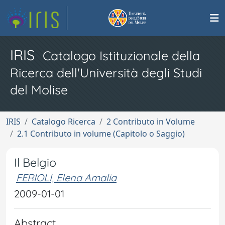
IRIS
Catalogo Istituzionale della
Ricerca dell'Università degli Studi
del Molise
IRIS
Catalogo Ricerca
2 Contributo in Volume
2.1 Contributo in volume (Capitolo o Saggio)
Il Belgio
FERIOLI, Elena Amalia
2009-01-01
Abstract