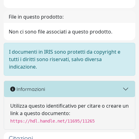
File in questo prodotto:
Non ci sono file associati a questo prodotto.
I documenti in IRIS sono protetti da copyright e
tutti i diritti sono riservati, salvo diversa
indicazione.
Informazioni
Utilizza questo identificativo per citare o creare un
link a questo documento:
https://hdl.handle.net/11695/11265
Citazioni