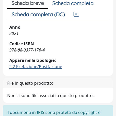
Scheda breve
Scheda completa
Scheda completa (DC)
Anno
2021
Codice ISBN
978-88-9377-176-4
Appare nelle tipologie:
2.2 Prefazione/Postfazione
File in questo prodotto:
Non ci sono file associati a questo prodotto.
I documenti in IRIS sono protetti da copyright e