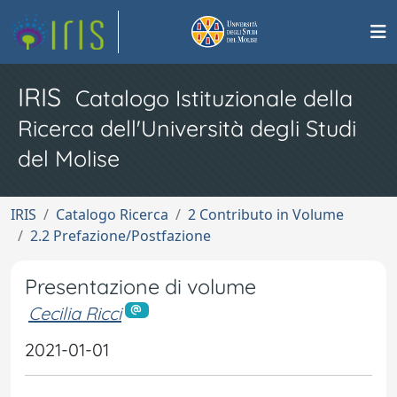
IRIS
Catalogo Istituzionale della
Ricerca dell'Università degli Studi
del Molise
IRIS
Catalogo Ricerca
2 Contributo in Volume
2.2 Prefazione/Postfazione
Presentazione di volume
Cecilia Ricci
2021-01-01