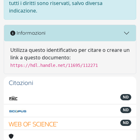
tutti i diritti sono riservati, salvo diversa
indicazione.
Informazioni
Utilizza questo identificativo per citare o creare un
link a questo documento:
https://hdl.handle.net/11695/112271
Citazioni
ND
ND
ND