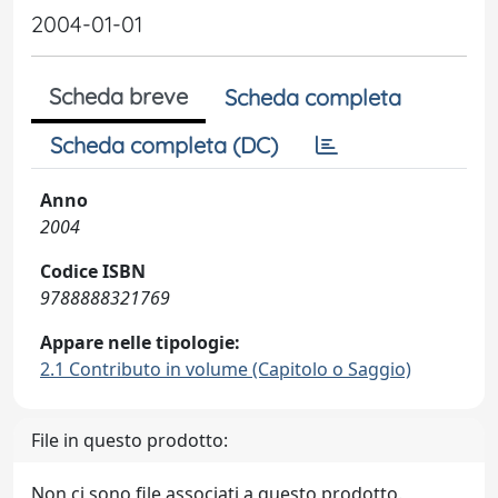
2004-01-01
Scheda breve
Scheda completa
Scheda completa (DC)
Anno
2004
Codice ISBN
9788888321769
Appare nelle tipologie:
2.1 Contributo in volume (Capitolo o Saggio)
File in questo prodotto:
Non ci sono file associati a questo prodotto.