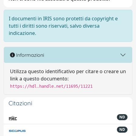
I documenti in IRIS sono protetti da copyright e
tutti i diritti sono riservati, salvo diversa
indicazione.
Informazioni
Utilizza questo identificativo per citare o creare un
link a questo documento:
https://hdl.handle.net/11695/11221
Citazioni
ND
ND