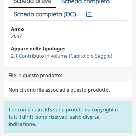
Scheda breve
Scheda completa
Scheda completa (DC)
Anno
2007
Appare nelle tipologie:
2.1 Contributo in volume (Capitolo o Saggio)
File in questo prodotto:
Non ci sono file associati a questo prodotto.
I documenti in IRIS sono protetti da copyright e
tutti i diritti sono riservati, salvo diversa
indicazione.