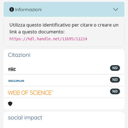
Informazioni
Utilizza questo identificativo per citare o creare un
link a questo documento:
https://hdl.handle.net/11695/11214
Citazioni
ND
ND
ND
social impact