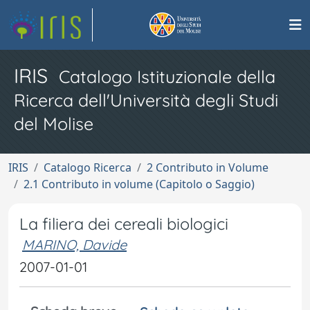
IRIS
Catalogo Istituzionale della
Ricerca dell'Università degli Studi
del Molise
IRIS
Catalogo Ricerca
2 Contributo in Volume
2.1 Contributo in volume (Capitolo o Saggio)
La filiera dei cereali biologici
MARINO, Davide
2007-01-01