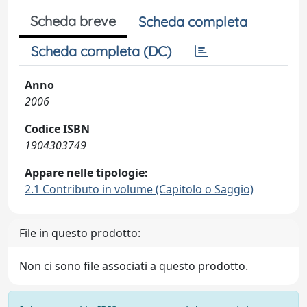
Scheda breve
Scheda completa
Scheda completa (DC)
Anno
2006
Codice ISBN
1904303749
Appare nelle tipologie:
2.1 Contributo in volume (Capitolo o Saggio)
File in questo prodotto:
Non ci sono file associati a questo prodotto.