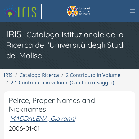
IRIS
Catalogo Istituzionale della
Ricerca dell'Università degli Studi
del Molise
IRIS
Catalogo Ricerca
2 Contributo in Volume
2.1 Contributo in volume (Capitolo o Saggio)
Peirce, Proper Names and
Nicknames
MADDALENA, Giovanni
2006-01-01