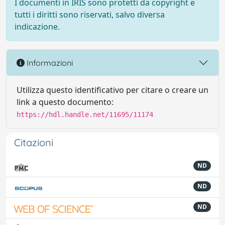
I documenti in IRIS sono protetti da copyright e
tutti i diritti sono riservati, salvo diversa
indicazione.
Informazioni
Utilizza questo identificativo per citare o creare un
link a questo documento:
https://hdl.handle.net/11695/11174
Citazioni
ND
ND
ND