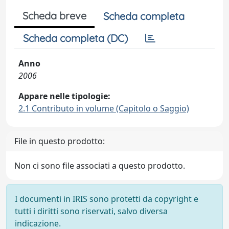
Scheda breve
Scheda completa
Scheda completa (DC)
Anno
2006
Appare nelle tipologie:
2.1 Contributo in volume (Capitolo o Saggio)
File in questo prodotto:
Non ci sono file associati a questo prodotto.
I documenti in IRIS sono protetti da copyright e
tutti i diritti sono riservati, salvo diversa
indicazione.