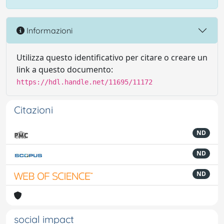
Informazioni
Utilizza questo identificativo per citare o creare un
link a questo documento:
https://hdl.handle.net/11695/11172
Citazioni
ND
ND
ND
social impact