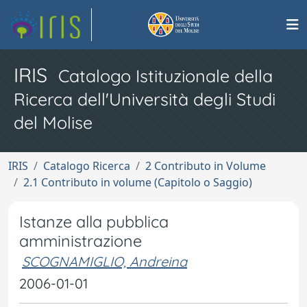
IRIS
Catalogo Istituzionale della
Ricerca dell'Università degli Studi
del Molise
IRIS
Catalogo Ricerca
2 Contributo in Volume
2.1 Contributo in volume (Capitolo o Saggio)
Istanze alla pubblica
amministrazione
SCOGNAMIGLIO, Andreina
2006-01-01