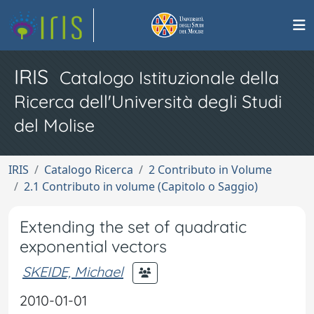
IRIS
Catalogo Istituzionale della
Ricerca dell'Università degli Studi
del Molise
IRIS
Catalogo Ricerca
2 Contributo in Volume
2.1 Contributo in volume (Capitolo o Saggio)
Extending the set of quadratic
exponential vectors
SKEIDE, Michael
2010-01-01