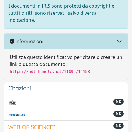
I documenti in IRIS sono protetti da copyright e
tutti i diritti sono riservati, salvo diversa
indicazione.
Informazioni
Utilizza questo identificativo per citare o creare un
link a questo documento:
https://hdl.handle.net/11695/11158
Citazioni
ND
ND
ND