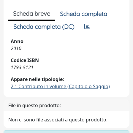
Scheda breve
Scheda completa
Scheda completa (DC)
Anno
2010
Codice ISBN
1793-5121
Appare nelle tipologie:
2.1 Contributo in volume (Capitolo o Saggio)
File in questo prodotto:
Non ci sono file associati a questo prodotto.