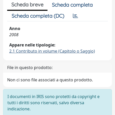
Scheda breve
Scheda completa
Scheda completa (DC)
Anno
2008
Appare nelle tipologie:
2.1 Contributo in volume (Capitolo o Saggio)
File in questo prodotto:
Non ci sono file associati a questo prodotto.
I documenti in IRIS sono protetti da copyright e
tutti i diritti sono riservati, salvo diversa
indicazione.