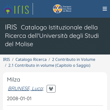
IRIS
Catalogo Istituzionale della
Ricerca dell'Università degli Studi
del Molise
IRIS
Catalogo Ricerca
2 Contributo in Volume
2.1 Contributo in volume (Capitolo o Saggio)
Milza
BRUNESE, Luca
;
2008-01-01