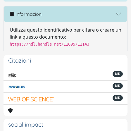
Informazioni
Utilizza questo identificativo per citare o creare un
link a questo documento:
https://hdl.handle.net/11695/11143
Citazioni
ND
ND
ND
social impact