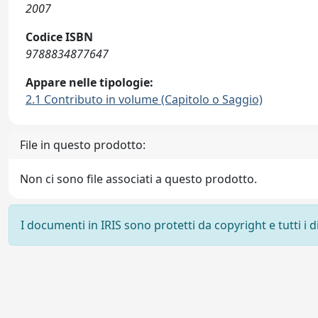
2007
Codice ISBN
9788834877647
Appare nelle tipologie:
2.1 Contributo in volume (Capitolo o Saggio)
File in questo prodotto:
Non ci sono file associati a questo prodotto.
I documenti in IRIS sono protetti da copyright e tutti i di