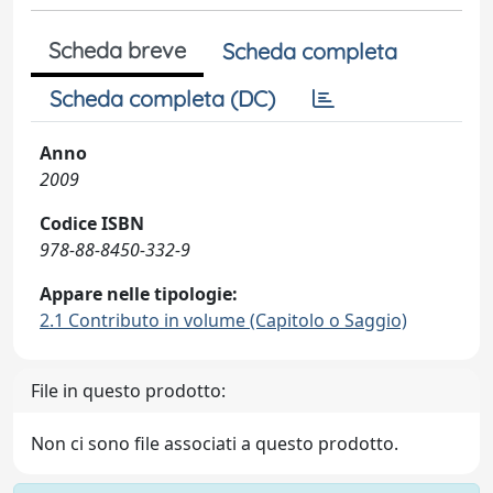
Scheda breve
Scheda completa
Scheda completa (DC)
Anno
2009
Codice ISBN
978-88-8450-332-9
Appare nelle tipologie:
2.1 Contributo in volume (Capitolo o Saggio)
File in questo prodotto:
Non ci sono file associati a questo prodotto.