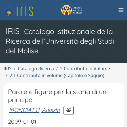
IRIS
Catalogo Istituzionale della
Ricerca dell'Università degli Studi
del Molise
IRIS
Catalogo Ricerca
2 Contributo in Volume
2.1 Contributo in volume (Capitolo o Saggio)
Parole e figure per la storia di un
principe
MONCIATTI, Alessio
2009-01-01