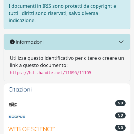
I documenti in IRIS sono protetti da copyright e
tutti i diritti sono riservati, salvo diversa
indicazione.
Informazioni
Utilizza questo identificativo per citare o creare un
link a questo documento:
https://hdl.handle.net/11695/11105
Citazioni
ND
ND
ND