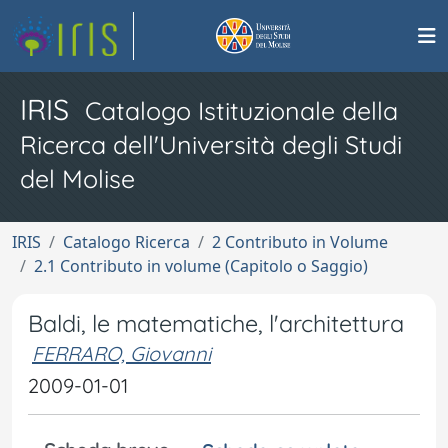
IRIS
Catalogo Istituzionale della
Ricerca dell'Università degli Studi
del Molise
IRIS
Catalogo Ricerca
2 Contributo in Volume
2.1 Contributo in volume (Capitolo o Saggio)
Baldi, le matematiche, l'architettura
FERRARO, Giovanni
2009-01-01