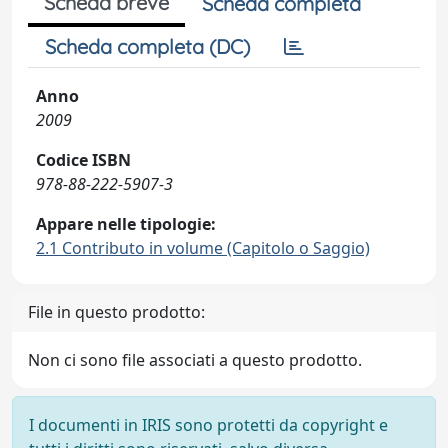
Scheda breve
Scheda completa
Scheda completa (DC)
Anno
2009
Codice ISBN
978-88-222-5907-3
Appare nelle tipologie:
2.1 Contributo in volume (Capitolo o Saggio)
File in questo prodotto:
Non ci sono file associati a questo prodotto.
I documenti in IRIS sono protetti da copyright e