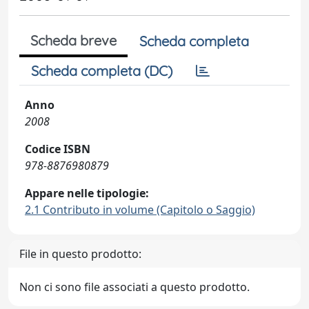
Scheda breve
Scheda completa
Scheda completa (DC)
Anno
2008
Codice ISBN
978-8876980879
Appare nelle tipologie:
2.1 Contributo in volume (Capitolo o Saggio)
File in questo prodotto:
Non ci sono file associati a questo prodotto.