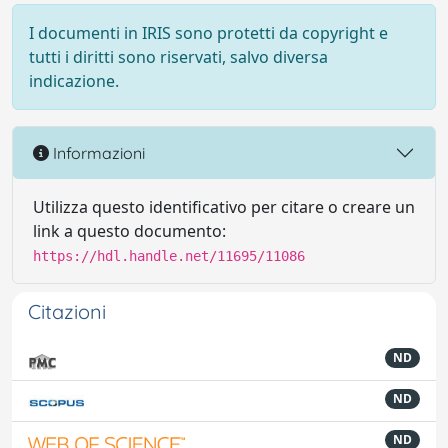
I documenti in IRIS sono protetti da copyright e
tutti i diritti sono riservati, salvo diversa
indicazione.
Informazioni
Utilizza questo identificativo per citare o creare un
link a questo documento:
https://hdl.handle.net/11695/11086
Citazioni
ND
ND
ND