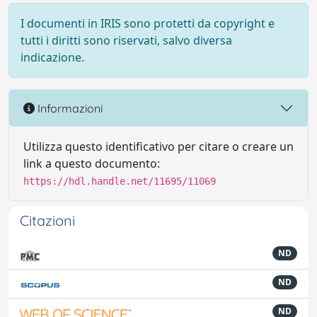
I documenti in IRIS sono protetti da copyright e
tutti i diritti sono riservati, salvo diversa
indicazione.
Informazioni
Utilizza questo identificativo per citare o creare un
link a questo documento:
https://hdl.handle.net/11695/11069
Citazioni
ND
ND
ND