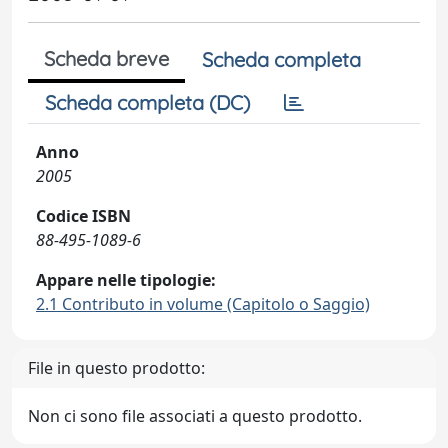
Scheda breve
Scheda completa
Scheda completa (DC)
Anno
2005
Codice ISBN
88-495-1089-6
Appare nelle tipologie:
2.1 Contributo in volume (Capitolo o Saggio)
File in questo prodotto:
Non ci sono file associati a questo prodotto.