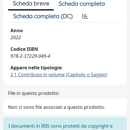
Scheda breve
Scheda completa
Scheda completa (DC)
Anno
2022
Codice ISBN
978-2-37229-049-4
Appare nelle tipologie:
2.1 Contributo in volume (Capitolo o Saggio)
File in questo prodotto:
Non ci sono file associati a questo prodotto.
I documenti in IRIS sono protetti da copyright e