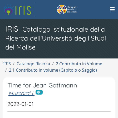
IRIS
Catalogo Istituzionale della
Ricerca dell'Università degli Studi
del Molise
IRIS
Catalogo Ricerca
2 Contributo in Volume
2.1 Contributo in volume (Capitolo o Saggio)
Time for Jean Gottmann
Muscara' L
2022-01-01