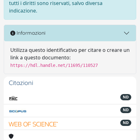
tutti i diritti sono riservati, salvo diversa
indicazione.
Informazioni
Utilizza questo identificativo per citare o creare un
link a questo documento:
https://hdl.handle.net/11695/110527
Citazioni
ND
ND
ND