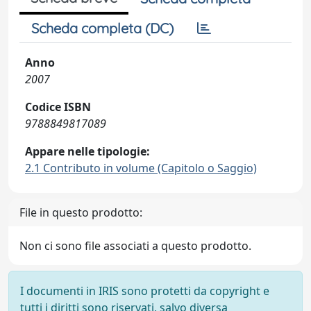
Scheda completa (DC)
Anno
2007
Codice ISBN
9788849817089
Appare nelle tipologie:
2.1 Contributo in volume (Capitolo o Saggio)
File in questo prodotto:
Non ci sono file associati a questo prodotto.
I documenti in IRIS sono protetti da copyright e
tutti i diritti sono riservati, salvo diversa