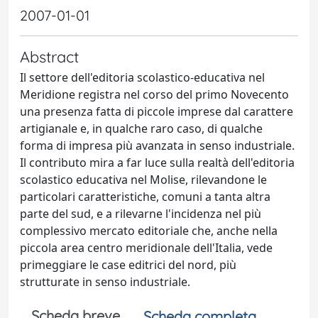
2007-01-01
Abstract
Il settore dell'editoria scolastico-educativa nel
Meridione registra nel corso del primo Novecento
una presenza fatta di piccole imprese dal carattere
artigianale e, in qualche raro caso, di qualche
forma di impresa più avanzata in senso industriale.
Il contributo mira a far luce sulla realtà dell'editoria
scolastico educativa nel Molise, rilevandone le
particolari caratteristiche, comuni a tanta altra
parte del sud, e a rilevarne l'incidenza nel più
complessivo mercato editoriale che, anche nella
piccola area centro meridionale dell'Italia, vede
primeggiare le case editrici del nord, più
strutturate in senso industriale.
Scheda breve
Scheda completa