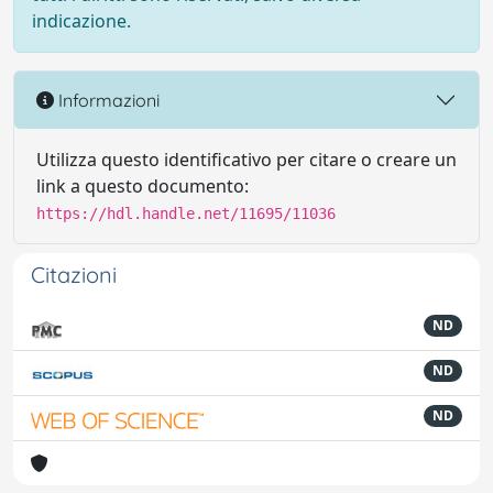
indicazione.
Informazioni
Utilizza questo identificativo per citare o creare un
link a questo documento:
https://hdl.handle.net/11695/11036
Citazioni
ND
ND
ND