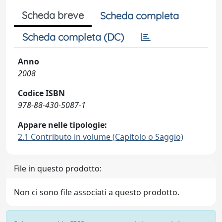
Scheda breve
Scheda completa
Scheda completa (DC)
Anno
2008
Codice ISBN
978-88-430-5087-1
Appare nelle tipologie:
2.1 Contributo in volume (Capitolo o Saggio)
File in questo prodotto:
Non ci sono file associati a questo prodotto.