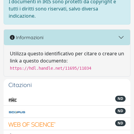
I documenti in IRIS sono protetti da copyright e
tutti i diritti sono riservati, salvo diversa
indicazione.
Informazioni
Utilizza questo identificativo per citare o creare un
link a questo documento:
https://hdl.handle.net/11695/11034
Citazioni
ND
ND
ND