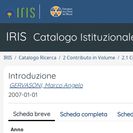
IRIS
Catalogo Istituzional
IRIS
Catalogo Ricerca
2 Contributo in Volume
2.1 C
Introduzione
GERVASONI, Marco Angelo
2007-01-01
Scheda breve
Scheda completa
Sched
Anno