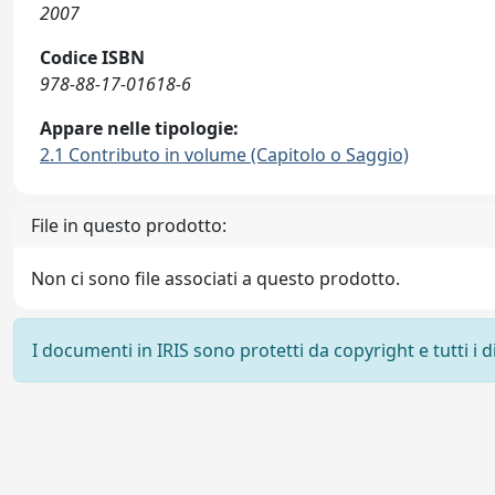
2007
Codice ISBN
978-88-17-01618-6
Appare nelle tipologie:
2.1 Contributo in volume (Capitolo o Saggio)
File in questo prodotto:
Non ci sono file associati a questo prodotto.
I documenti in IRIS sono protetti da copyright e tutti i di