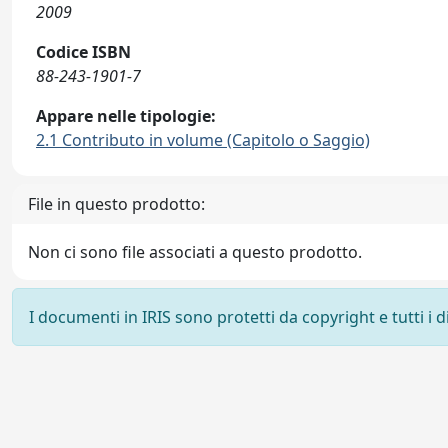
2009
Codice ISBN
88-243-1901-7
Appare nelle tipologie:
2.1 Contributo in volume (Capitolo o Saggio)
File in questo prodotto:
Non ci sono file associati a questo prodotto.
I documenti in IRIS sono protetti da copyright e tutti i di