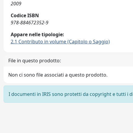
2009
Codice ISBN
978-884672352-9
Appare nelle tipologie:
2.1 Contributo in volume (Capitolo o Saggio)
File in questo prodotto:
Non ci sono file associati a questo prodotto.
I documenti in IRIS sono protetti da copyright e tutti i di