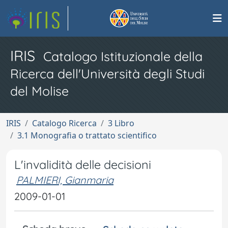
IRIS
Catalogo Istituzionale della
Ricerca dell'Università degli Studi
del Molise
IRIS
Catalogo Ricerca
3 Libro
3.1 Monografia o trattato scientifico
L'invalidità delle decisioni
PALMIERI, Gianmaria
2009-01-01