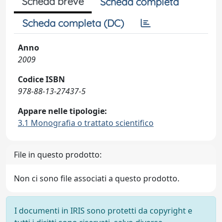
Scheda breve
Scheda completa
Scheda completa (DC)
Anno
2009
Codice ISBN
978-88-13-27437-5
Appare nelle tipologie:
3.1 Monografia o trattato scientifico
File in questo prodotto:
Non ci sono file associati a questo prodotto.
I documenti in IRIS sono protetti da copyright e