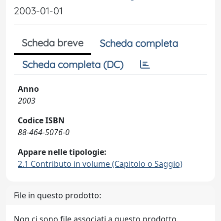
2003-01-01
Scheda breve
Scheda completa
Scheda completa (DC)
Anno
2003
Codice ISBN
88-464-5076-0
Appare nelle tipologie:
2.1 Contributo in volume (Capitolo o Saggio)
File in questo prodotto:
Non ci sono file associati a questo prodotto.