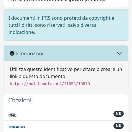
I documenti in IRIS sono protetti da copyright e
tutti i diritti sono riservati, salvo diversa
indicazione.
Informazioni
Utilizza questo identificativo per citare o creare un
link a questo documento:
https://hdl.handle.net/11695/10879
Citazioni
ND
ND