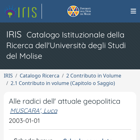
IRIS
Catalogo Istituzionale della
Ricerca dell'Università degli Studi
del Molise
IRIS
Catalogo Ricerca
2 Contributo in Volume
2.1 Contributo in volume (Capitolo o Saggio)
Alle radici dell' attuale geopolitica
MUSCARA', Luca
2003-01-01