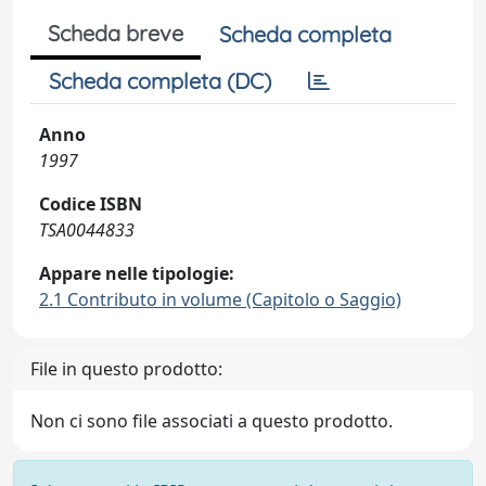
Scheda breve
Scheda completa
Scheda completa (DC)
Anno
1997
Codice ISBN
TSA0044833
Appare nelle tipologie:
2.1 Contributo in volume (Capitolo o Saggio)
File in questo prodotto:
Non ci sono file associati a questo prodotto.