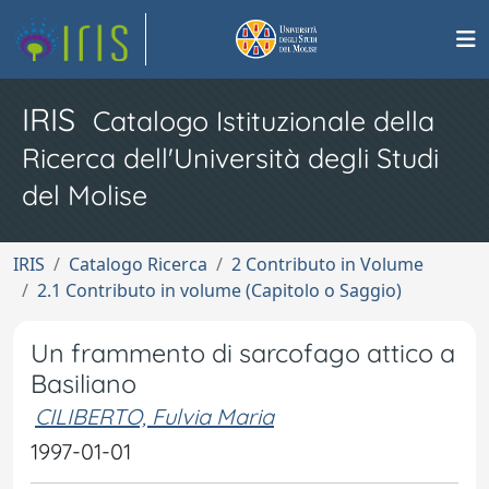
IRIS
Catalogo Istituzionale della
Ricerca dell'Università degli Studi
del Molise
IRIS
Catalogo Ricerca
2 Contributo in Volume
2.1 Contributo in volume (Capitolo o Saggio)
Un frammento di sarcofago attico a
Basiliano
CILIBERTO, Fulvia Maria
1997-01-01