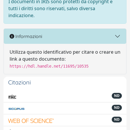
I documenti in IRIS sono protetti da copyright e
tutti i diritti sono riservati, salvo diversa
indicazione.
Informazioni
Utilizza questo identificativo per citare o creare un
link a questo documento:
https://hdl.handle.net/11695/10535
Citazioni
ND
ND
ND