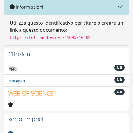
Informazioni
Utilizza questo identificativo per citare o creare un
link a questo documento:
https://hdl.handle.net/11695/10482
Citazioni
ND
ND
ND
social impact