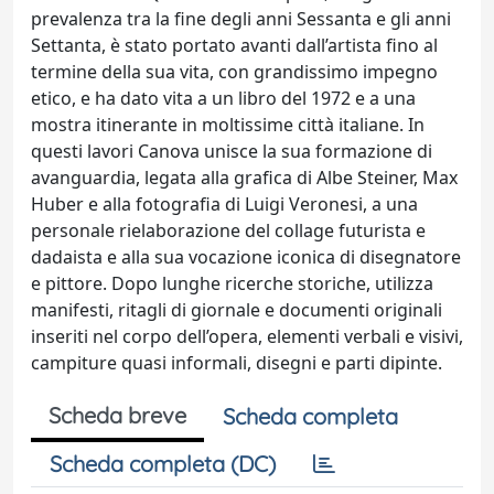
prevalenza tra la fine degli anni Sessanta e gli anni
Settanta, è stato portato avanti dall’artista fino al
termine della sua vita, con grandissimo impegno
etico, e ha dato vita a un libro del 1972 e a una
mostra itinerante in moltissime città italiane. In
questi lavori Canova unisce la sua formazione di
avanguardia, legata alla grafica di Albe Steiner, Max
Huber e alla fotografia di Luigi Veronesi, a una
personale rielaborazione del collage futurista e
dadaista e alla sua vocazione iconica di disegnatore
e pittore. Dopo lunghe ricerche storiche, utilizza
manifesti, ritagli di giornale e documenti originali
inseriti nel corpo dell’opera, elementi verbali e visivi,
campiture quasi informali, disegni e parti dipinte.
Scheda breve
Scheda completa
Scheda completa (DC)