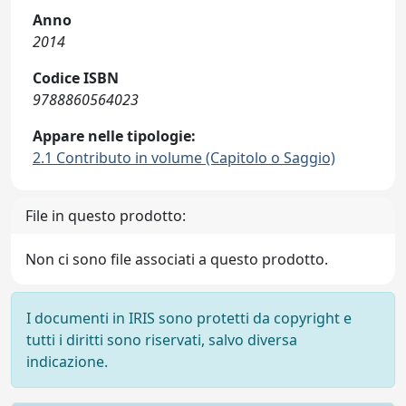
Anno
2014
Codice ISBN
9788860564023
Appare nelle tipologie:
2.1 Contributo in volume (Capitolo o Saggio)
File in questo prodotto:
Non ci sono file associati a questo prodotto.
I documenti in IRIS sono protetti da copyright e
tutti i diritti sono riservati, salvo diversa
indicazione.