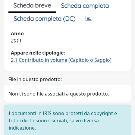
Scheda breve
Scheda completa
Scheda completa (DC)
Anno
2011
Appare nelle tipologie:
2.1 Contributo in volume (Capitolo o Saggio)
File in questo prodotto:
Non ci sono file associati a questo prodotto.
I documenti in IRIS sono protetti da copyright e
tutti i diritti sono riservati, salvo diversa
indicazione.