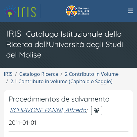
IRIS
Catalogo Istituzionale della
Ricerca dell'Università degli Studi
del Molise
IRIS
Catalogo Ricerca
2 Contributo in Volume
2.1 Contributo in volume (Capitolo o Saggio)
Procedimientos de salvamento
SCHIAVONE PANNI, Alfredo
;
2011-01-01