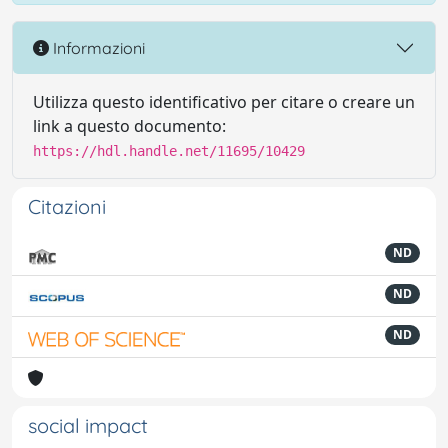
Informazioni
Utilizza questo identificativo per citare o creare un
link a questo documento:
https://hdl.handle.net/11695/10429
Citazioni
ND
ND
ND
social impact