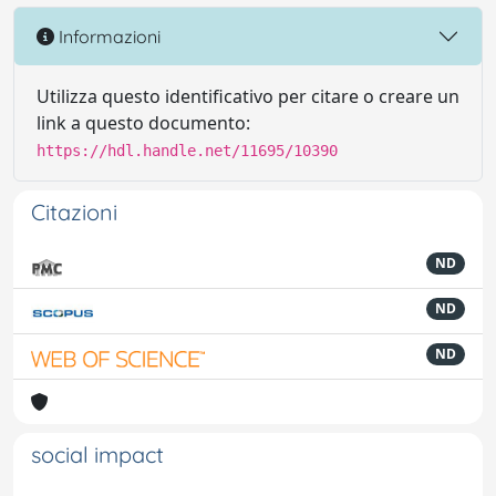
Informazioni
Utilizza questo identificativo per citare o creare un
link a questo documento:
https://hdl.handle.net/11695/10390
Citazioni
ND
ND
ND
social impact