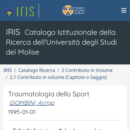
IRIS
Catalogo Istituzionale della
Ricerca dell'Università degli Studi
del Molise
IRIS
Catalogo Ricerca
2 Contributo in Volume
2.1 Contributo in volume (Capitolo o Saggio)
Traumatologia dello Sport
GIOMBINI, Arrigo
1995-01-01