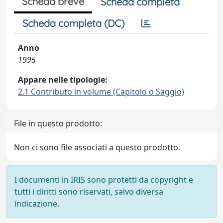
Scheda breve
Scheda completa
Scheda completa (DC)
Anno
1995
Appare nelle tipologie:
2.1 Contributo in volume (Capitolo o Saggio)
File in questo prodotto:
Non ci sono file associati a questo prodotto.
I documenti in IRIS sono protetti da copyright e
tutti i diritti sono riservati, salvo diversa
indicazione.