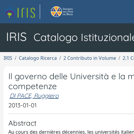
IRIS
Catalogo Istituzional
IRIS
Catalogo Ricerca
2 Contributo in Volume
2.1 C
Il governo delle Università e la m
competenze
DI PACE, Ruggiero
2013-01-01
Abstract
Au cours des dernières décennies, les universités itali