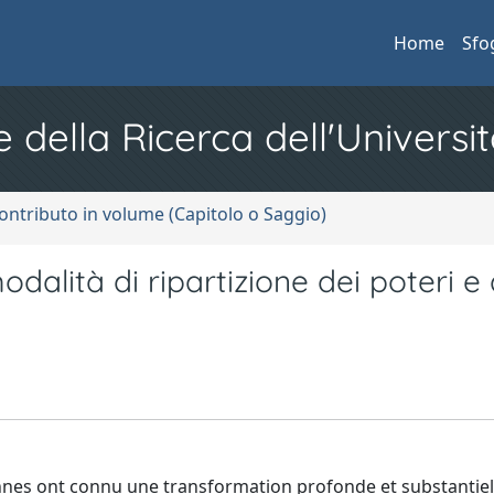
Home
Sfo
e della Ricerca dell'Universit
ontributo in volume (Capitolo o Saggio)
odalità di ripartizione dei poteri e 
ennes ont connu une transformation profonde et substantiell