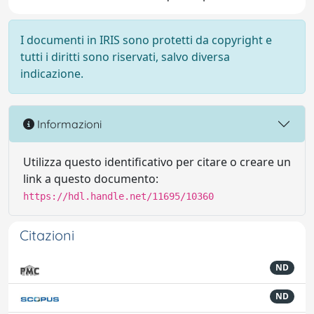
I documenti in IRIS sono protetti da copyright e
tutti i diritti sono riservati, salvo diversa
indicazione.
Informazioni
Utilizza questo identificativo per citare o creare un
link a questo documento:
https://hdl.handle.net/11695/10360
Citazioni
ND
ND