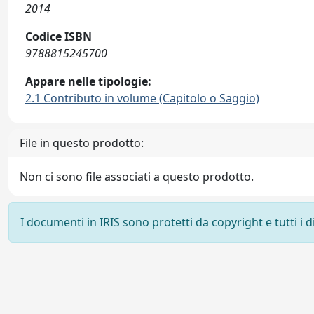
2014
Codice ISBN
9788815245700
Appare nelle tipologie:
2.1 Contributo in volume (Capitolo o Saggio)
File in questo prodotto:
Non ci sono file associati a questo prodotto.
I documenti in IRIS sono protetti da copyright e tutti i di