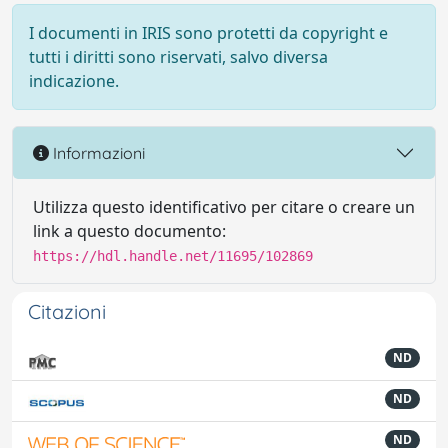
I documenti in IRIS sono protetti da copyright e
tutti i diritti sono riservati, salvo diversa
indicazione.
Informazioni
Utilizza questo identificativo per citare o creare un
link a questo documento:
https://hdl.handle.net/11695/102869
Citazioni
ND
ND
ND