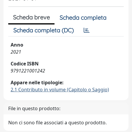
Scheda breve
Scheda completa
Scheda completa (DC)
Anno
2021
Codice ISBN
9791221001242
Appare nelle tipologie:
2.1 Contributo in volume (Capitolo o Saggio)
File in questo prodotto:
Non ci sono file associati a questo prodotto.