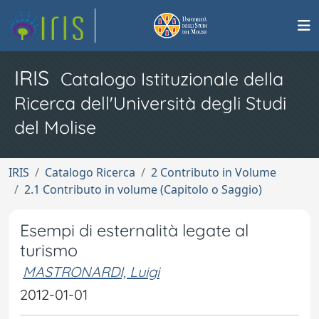
IRIS
Catalogo Istituzionale della
Ricerca dell'Università degli Studi
del Molise
IRIS
Catalogo Ricerca
2 Contributo in Volume
2.1 Contributo in volume (Capitolo o Saggio)
Esempi di esternalità legate al
turismo
MASTRONARDI, Luigi
2012-01-01