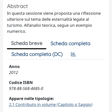
Abstract
In questa sessione viene proposta una riflessione
ulteriore sul tema delle esternalità legate al
turismo. All’analisi teorica, segue un esempio
numerico.
Scheda breve
Scheda completa
Scheda completa (DC)
Anno
2012
Codice ISBN
978-88-568-4685-0
Appare nelle tipologie:
2.1 Contributo in volume (Capitolo o Saggio)