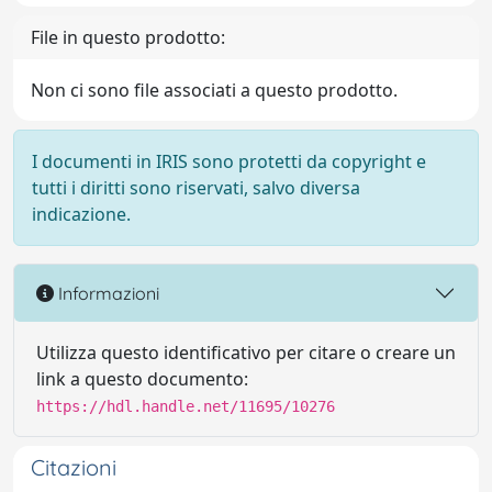
File in questo prodotto:
Non ci sono file associati a questo prodotto.
I documenti in IRIS sono protetti da copyright e
tutti i diritti sono riservati, salvo diversa
indicazione.
Informazioni
Utilizza questo identificativo per citare o creare un
link a questo documento:
https://hdl.handle.net/11695/10276
Citazioni