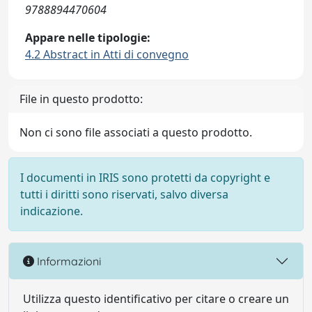
9788894470604
Appare nelle tipologie:
4.2 Abstract in Atti di convegno
File in questo prodotto:
Non ci sono file associati a questo prodotto.
I documenti in IRIS sono protetti da copyright e
tutti i diritti sono riservati, salvo diversa
indicazione.
Informazioni
Utilizza questo identificativo per citare o creare un