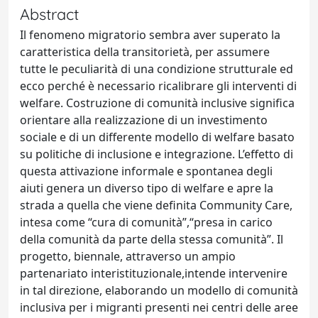
Abstract
Il fenomeno migratorio sembra aver superato la
caratteristica della transitorietà, per assumere
tutte le peculiarità di una condizione strutturale ed
ecco perché è necessario ricalibrare gli interventi di
welfare. Costruzione di comunità inclusive significa
orientare alla realizzazione di un investimento
sociale e di un differente modello di welfare basato
su politiche di inclusione e integrazione. L’effetto di
questa attivazione informale e spontanea degli
aiuti genera un diverso tipo di welfare e apre la
strada a quella che viene definita Community Care,
intesa come “cura di comunità”,“presa in carico
della comunità da parte della stessa comunità”. Il
progetto, biennale, attraverso un ampio
partenariato interistituzionale,intende intervenire
in tal direzione, elaborando un modello di comunità
inclusiva per i migranti presenti nei centri delle aree