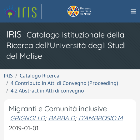
IRIS
Catalogo Istituzionale della
Ricerca dell'Università degli Studi
del Molise
IRIS
Catalogo Ricerca
4 Contributo in Atti di Convegno (Proceeding)
4.2 Abstract in Atti di convegno
Migranti e Comunità inclusive
GRIGNOLI D
;
BARBA D
;
D'AMBROSIO M
2019-01-01