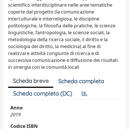
scientifico interdisciplinare nelle aree tematiche
coperte dal progetto (la comunicazione
interculturale e interreligiosa, le discipline
politologiche, la filosofia delle pratiche, le scienze
linguistiche, l’antropologia, le scienze sociali, la
metodologia della ricerca sociale, il diritto e la
sociologia del diritto, la medicina) al fine di
realizzare attività congiunte di ricerca e di
successiva comunicazione e diffusione dei risultati
in sinergia con le comunità locali
Scheda breve
Scheda completa
Scheda completa (DC)
Anno
2019
Codice ISBN