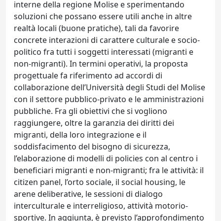
interne della regione Molise e sperimentando
soluzioni che possano essere utili anche in altre
realtà locali (buone pratiche), tali da favorire
concrete interazioni di carattere culturale e socio-
politico fra tutti i soggetti interessati (migranti e
non-migranti). In termini operativi, la proposta
progettuale fa riferimento ad accordi di
collaborazione dell’Università degli Studi del Molise
con il settore pubblico-privato e le amministrazioni
pubbliche. Fra gli obiettivi che si vogliono
raggiungere, oltre la garanzia dei diritti dei
migranti, della loro integrazione e il
soddisfacimento del bisogno di sicurezza,
l’elaborazione di modelli di policies con al centro i
beneficiari migranti e non-migranti; fra le attività: il
citizen panel, l’orto sociale, il social housing, le
arene deliberative, le sessioni di dialogo
interculturale e interreligioso, attività motorio-
sportive. In aggiunta, è previsto l’approfondimento