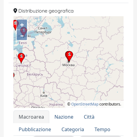
Distribuzione geografica
+
–
©
OpenStreetMap
contributors.
Macroarea
Nazione
Città
Pubblicazione
Categoria
Tempo