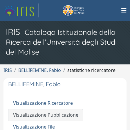
IRIS
Catalogo Istituzionale della
Ricerca dell'Università degli Studi
del Molise
IRIS
BELLIFEMINE, Fabio
statistiche ricercatore
BELLIFEMINE, Fabio
Visualizzazione Ricercatore
Visualizzazione Pubblicazione
Visualizzazione File