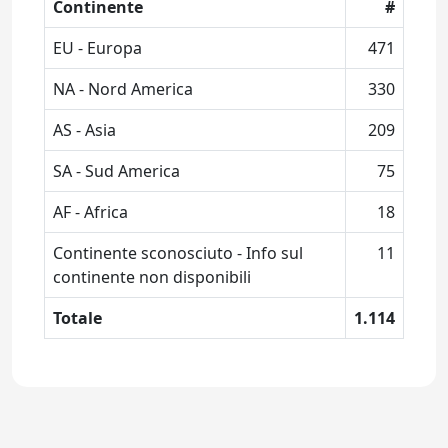
Continente
#
EU - Europa
471
NA - Nord America
330
AS - Asia
209
SA - Sud America
75
AF - Africa
18
Continente sconosciuto - Info sul
11
continente non disponibili
Totale
1.114