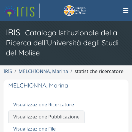
IRIS
Catalogo Istituzionale della
Ricerca dell'Università degli Studi
del Molise
IRIS
MELCHIONNA, Marina
statistiche ricercatore
MELCHIONNA, Marina
Visualizzazione Ricercatore
Visualizzazione Pubblicazione
Visualizzazione File