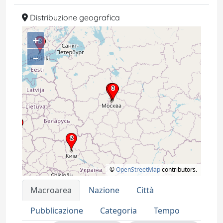
Distribuzione geografica
+
–
©
OpenStreetMap
contributors.
Macroarea
Nazione
Città
Pubblicazione
Categoria
Tempo