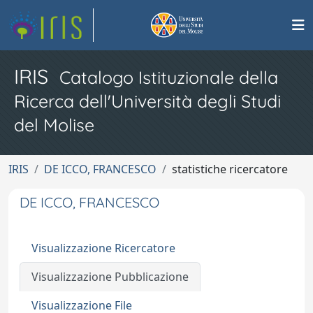
IRIS
Catalogo Istituzionale della
Ricerca dell'Università degli Studi
del Molise
IRIS
DE ICCO, FRANCESCO
statistiche ricercatore
DE ICCO, FRANCESCO
Visualizzazione Ricercatore
Visualizzazione Pubblicazione
Visualizzazione File