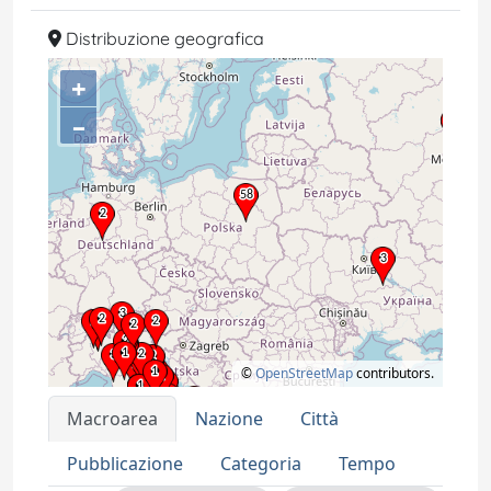
Distribuzione geografica
+
–
©
OpenStreetMap
contributors.
Macroarea
Nazione
Città
Pubblicazione
Categoria
Tempo