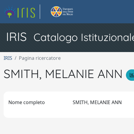
IRIS
Catalogo Istituzional
IRIS
Pagina ricercatore
SMITH, MELANIE ANN
Nome completo
SMITH, MELANIE ANN