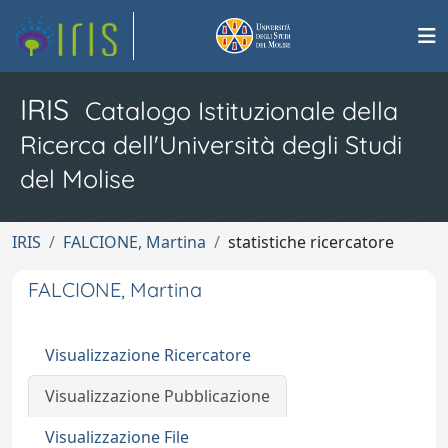
IRIS
Catalogo Istituzionale della
Ricerca dell'Università degli Studi
del Molise
IRIS
FALCIONE, Martina
statistiche ricercatore
FALCIONE, Martina
Visualizzazione Ricercatore
Visualizzazione Pubblicazione
Visualizzazione File