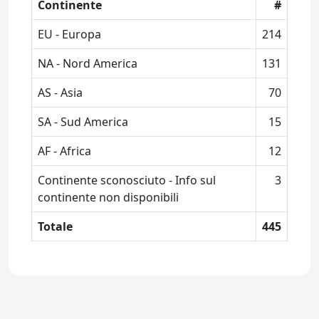
Continente
#
EU - Europa
214
NA - Nord America
131
AS - Asia
70
SA - Sud America
15
AF - Africa
12
Continente sconosciuto - Info sul
3
continente non disponibili
Totale
445