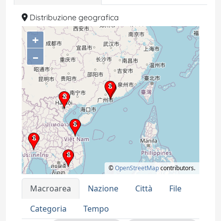
Distribuzione geografica
+
–
©
OpenStreetMap
contributors.
Macroarea
Nazione
Città
File
Categoria
Tempo