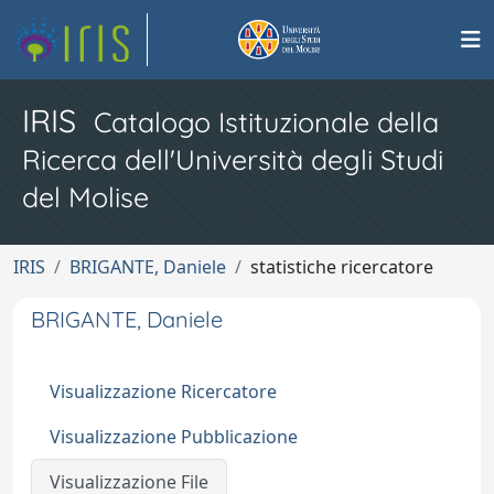
IRIS
Catalogo Istituzionale della
Ricerca dell'Università degli Studi
del Molise
IRIS
BRIGANTE, Daniele
statistiche ricercatore
BRIGANTE, Daniele
Visualizzazione Ricercatore
Visualizzazione Pubblicazione
Visualizzazione File